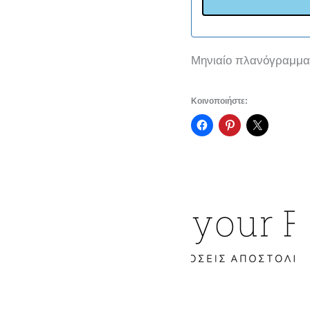
Μηνιαίο πλανόγραμμα 
Κοινοποιήστε: