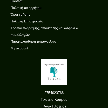
Contact
Πολιτική απορρήτου
Όροι χρήσης
Πολιτική Επιστροφών
Τρόποι πληρωμής, αποστολής και ασφάλεια
συναλλαγών
Παρακολούθηση παραγγελίας
My account
2754023766
Πλατεία Κύπρου
(Άνω Πλατεία)