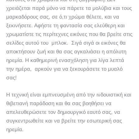
χρειάζεται παρά μόνο να πάρετε τα μολύβια και τους
μαρκαδόρους σας, σε ό,τι χρώμα θέλετε, και να
ξεκινήσετε. Αφήστε τη φαντασία σας ελεύθερη και
χρωματίστε τις περίτεχνες εικόνες που θα βρείτε στις
σελίδες αυτού του μπλοκ. Σιγά σιγά οι εικόνες θα
αποκτήσουν ζωή και θα σας αγκαλιάσει η απόλυτη
ηρεμία. Η καθημερινή ενασχόληση για λίγα λεπτά
την ημέρα, αρκούν για να ξεκουράσετε το μυαλό
σας!
Η τεχνική είναι εμπνευσμένη από την ινδουιστική και
θιβετιανή παράδοση και θα σας βοηθήσει να
απελευθερώσετε τον δημιουργικό εαυτό σας, να
συγκεντρωθείτε και να βρείτε την εσωτερική σας
ηρεμία.