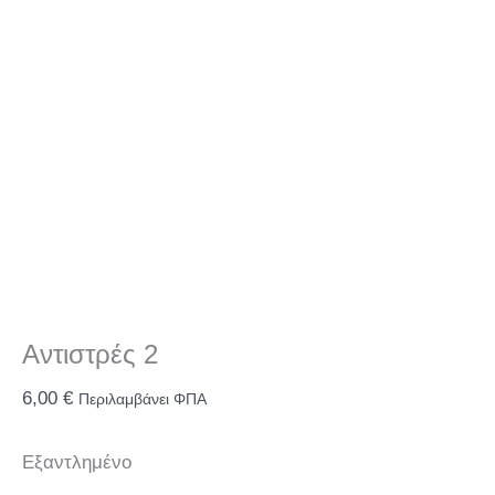
Αντιστρές 2
6,00
€
Περιλαμβάνει ΦΠΑ
Εξαντλημένο