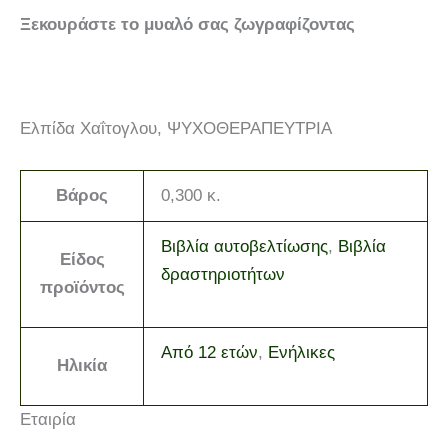
Ξεκουράστε το μυαλό σας ζωγραφίζοντας
Ελπίδα Χαΐτογλου, ΨΥΧΟΘΕΡΑΠΕΥΤΡΙΑ
Βάρος
0,300 κ.
Βιβλία αυτοβελτίωσης
,
Βιβλία
Είδος
δραστηριοτήτων
προϊόντος
Από 12 ετών
,
Ενήλικες
Ηλικία
Εταιρία