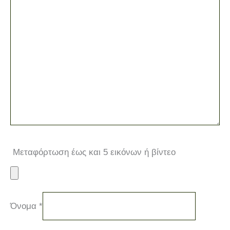
Μεταφόρτωση έως και 5 εικόνων ή βίντεο
Όνομα
*