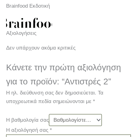
Brainfood Εκδοτική
Αξιολογήσεις
Δεν υπάρχουν ακόμα κριτικές
Κάνετε την πρώτη αξιολόγηση
για το προϊόν: “Αντιστρές 2”
Η ηλ. διεύθυνση σας δεν δημοσιεύεται.
Τα
υποχρεωτικά πεδία σημειώνονται με
*
Η βαθμολογία σας
Η αξιολόγησή σας
*