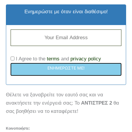
Ενημερώστε με όταν είναι διαθέσιμο!
I Agree to the
terms
and
privacy policy
ΕΝΗΜΕΡΏΣΤΕ ΜΕ!
Θέλετε να ξαναβρείτε τον εαυτό σας και να
ανακτήσετε την ενέργειά σας; Το
ΑΝΤΙΣΤΡΕΣ 2
θα
σας βοηθήσει να το καταφέρετε!
Κοινοποιήστε: