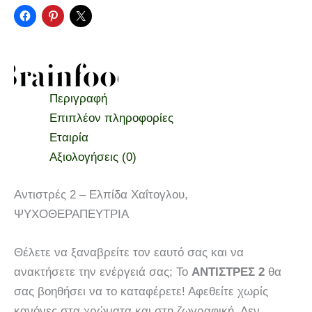
Περιγραφή
Επιπλέον πληροφορίες
Εταιρία
Αξιολογήσεις (0)
Αντιστρές 2 – Ελπίδα Χαΐτογλου,
ΨΥΧΟΘΕΡΑΠΕΥΤΡΙΑ
Θέλετε να ξαναβρείτε τον εαυτό σας και να
ανακτήσετε την ενέργειά σας; Το
ΑΝΤΙΣΤΡΕΣ 2
θα
σας βοηθήσει να το καταφέρετε! Αφεθείτε χωρίς
κανόνες στα χρώματα και στη ζωγραφική. Δεν