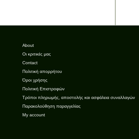
About
Οι κριτικές μας
Contact
Πολιτική απορρήτου
Όροι χρήσης
Πολιτική Επιστροφών
Τρόποι πληρωμής, αποστολής και ασφάλεια συναλλαγών
Παρακολούθηση παραγγελίας
My account