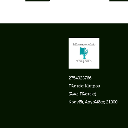
2754023766
Πλατεία Κύπρου
(Άνω Πλατεία)
Κρανίδι
,
Αργολίδας
21300