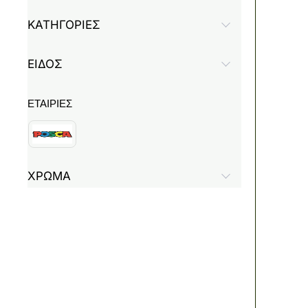
ΚΑΤΗΓΟΡΙΕΣ
ΕΙΔΟΣ
ΕΤΑΙΡΙΕΣ
ΧΡΩΜΑ